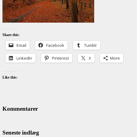
Share this:
Email
Facebook
Tumblr
LinkedIn
Pinterest
X
More
Like this:
Kommentarer
Seneste indlæg