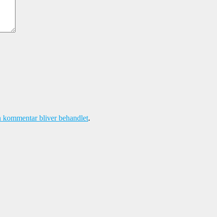
 kommentar bliver behandlet
.