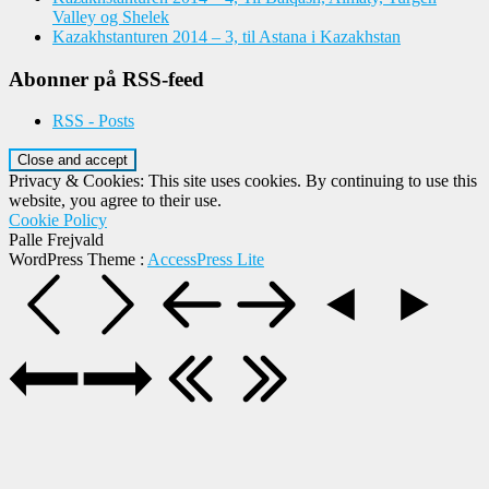
Valley og Shelek
Kazakhstanturen 2014 – 3, til Astana i Kazakhstan
Abonner på RSS-feed
RSS - Posts
Privacy & Cookies: This site uses cookies. By continuing to use this
website, you agree to their use.
Cookie Policy
Palle Frejvald
WordPress Theme
:
AccessPress Lite