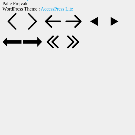
Palle Frejvald
WordPress Theme
:
AccessPress Lite