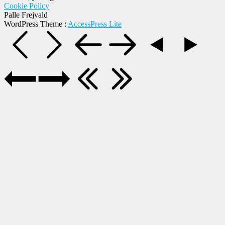
Cookie Policy
Palle Frejvald
WordPress Theme
:
AccessPress Lite