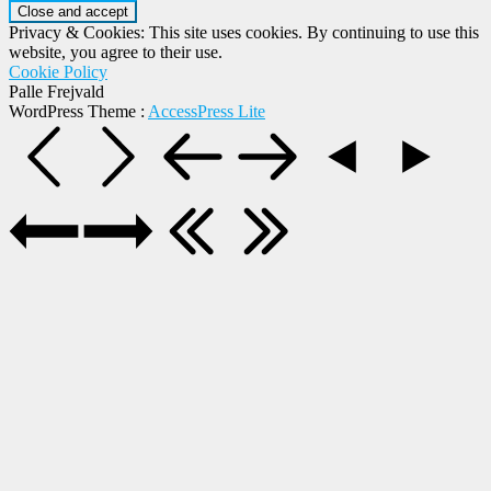
Privacy & Cookies: This site uses cookies. By continuing to use this
website, you agree to their use.
Cookie Policy
Palle Frejvald
WordPress Theme
:
AccessPress Lite