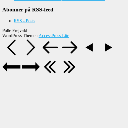
Abonner på RSS-feed
RSS - Posts
Palle Frejvald
WordPress Theme
:
AccessPress Lite