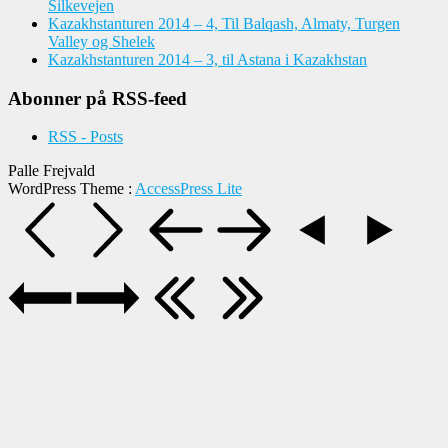
Silkevejen
Kazakhstanturen 2014 – 4, Til Balqash, Almaty, Turgen
Valley og Shelek
Kazakhstanturen 2014 – 3, til Astana i Kazakhstan
Abonner på RSS-feed
RSS - Posts
Palle Frejvald
WordPress Theme
:
AccessPress Lite