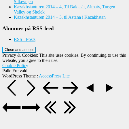
Silkevejen
Kazakhstanturen 2014 – 4, Til Balqash, Almaty, Turgen
Valley og Shelek
Kazakhstanturen 2014 – 3, til Astana i Kazakhstan
Abonner på RSS-feed
RSS - Posts
Privacy & Cookies: This site uses cookies. By continuing to use this
website, you agree to their use.
Cookie Policy
Palle Frejvald
WordPress Theme
:
AccessPress Lite