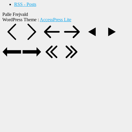
RSS - Posts
Palle Frejvald
WordPress Theme
:
AccessPress Lite