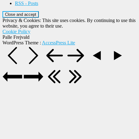
RSS - Posts
Privacy & Cookies: This site uses cookies. By continuing to use this
website, you agree to their use.
Cookie Policy
Palle Frejvald
WordPress Theme
:
AccessPress Lite