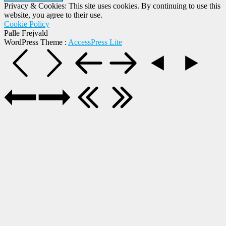
Privacy & Cookies: This site uses cookies. By continuing to use this
website, you agree to their use.
Cookie Policy
Palle Frejvald
WordPress Theme
:
AccessPress Lite