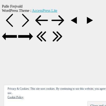
Palle Frejvald
WordPress Theme
:
AccessPress Lite
Privacy & Cookies: This site uses cookies. By continuing to use this website, you agree 
use.
Cookie Policy