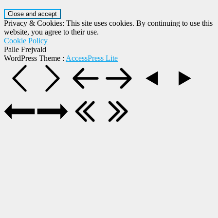
Privacy & Cookies: This site uses cookies. By continuing to use this
website, you agree to their use.
Cookie Policy
Palle Frejvald
WordPress Theme
:
AccessPress Lite