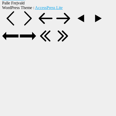
Palle Frejvald
WordPress Theme
:
AccessPress Lite