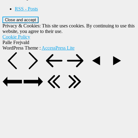
RSS - Posts
Privacy & Cookies: This site uses cookies. By continuing to use this
website, you agree to their use.
Cookie Policy
Palle Frejvald
WordPress Theme
:
AccessPress Lite