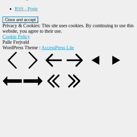
RSS - Posts
Privacy & Cookies: This site uses cookies. By continuing to use this
website, you agree to their use.
Cookie Policy
Palle Frejvald
WordPress Theme
:
AccessPress Lite