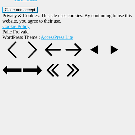
Privacy & Cookies: This site uses cookies. By continuing to use this
website, you agree to their use.
Cookie Policy
Palle Frejvald
WordPress Theme
:
AccessPress Lite