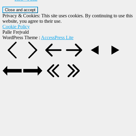
Privacy & Cookies: This site uses cookies. By continuing to use this
website, you agree to their use.
Cookie Policy
Palle Frejvald
WordPress Theme
:
AccessPress Lite