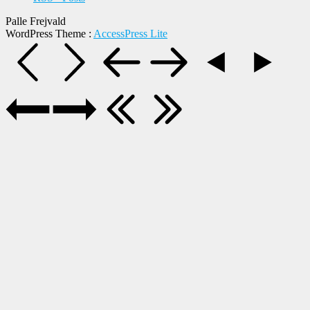
Palle Frejvald
WordPress Theme
:
AccessPress Lite